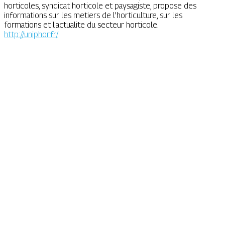
horticoles, syndicat horticole et paysagiste, propose des
informations sur les metiers de l’horticulture, sur les
formations et l'actualite du secteur horticole.
http://uniphor.fr/